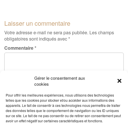
Laisser un commentaire
Votre adresse e-mail ne sera pas publiée.
Les champs
obligatoires sont indiqués avec
*
Commentaire
*
Gérer le consentement aux
cookies
Pour offrir les meilleures expériences, nous utilisons des technologies
telles que les cookies pour stocker et/ou accéder aux informations des
appareils. Le fait de consentir à ces technologies nous permettra de traiter
des données telles que le comportement de navigation ou les ID uniques
sur ce site. Le fait de ne pas consentir ou de retirer son consentement peut
avoir un effet négatif sur certaines caractéristiques et fonctions.