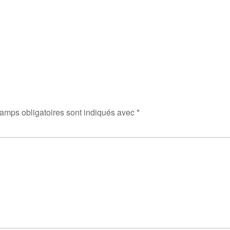
amps obligatoires sont indiqués avec
*