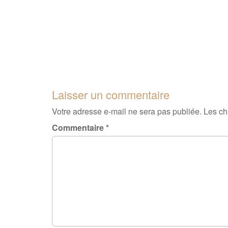
Laisser un commentaire
Votre adresse e-mail ne sera pas publiée.
Les ch
Commentaire
*