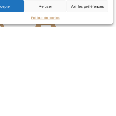
cepter
Refuser
Voir les préférences
Politique de cookies