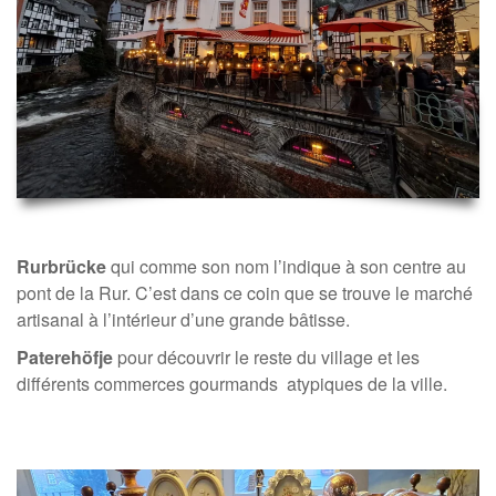
Rurbrücke
qui comme son nom l’indique à son centre au
pont de la Rur. C’est dans ce coin que se trouve le marché
artisanal à l’intérieur d’une grande bâtisse.
Paterehöfje
pour découvrir le reste du village et les
différents commerces gourmands atypiques de la ville.