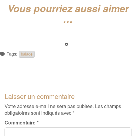
Vous pourriez aussi aimer
…
Tags:
balade
Laisser un commentaire
Votre adresse e-mail ne sera pas publiée.
Les champs
obligatoires sont indiqués avec
*
Commentaire
*