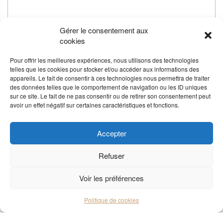
Gérer le consentement aux
cookies
Pour offrir les meilleures expériences, nous utilisons des technologies
telles que les cookies pour stocker et/ou accéder aux informations des
appareils. Le fait de consentir à ces technologies nous permettra de traiter
des données telles que le comportement de navigation ou les ID uniques
sur ce site. Le fait de ne pas consentir ou de retirer son consentement peut
avoir un effet négatif sur certaines caractéristiques et fonctions.
Accepter
Refuser
Voir les préférences
Politique de cookies