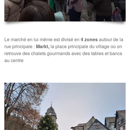
Le marché en lui même est divisé en
4 zones
autour de la
rue principale :
Markt,
la place principale du village où on
retrouve des chalets gourmands avec des tables et bancs
au centre