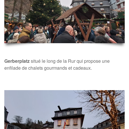
Gerberplatz
situé le long de la Rur qui propose une
enfilade de chalets gourmands et cadeaux.