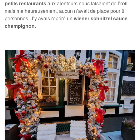
petits restaurants
aux alentours nous faisaient de l’œil
mais malheureusement, aucun n’avait de place pour 8
personnes. J’y avais repéré un
wiener schnitzel sauce
champignon.