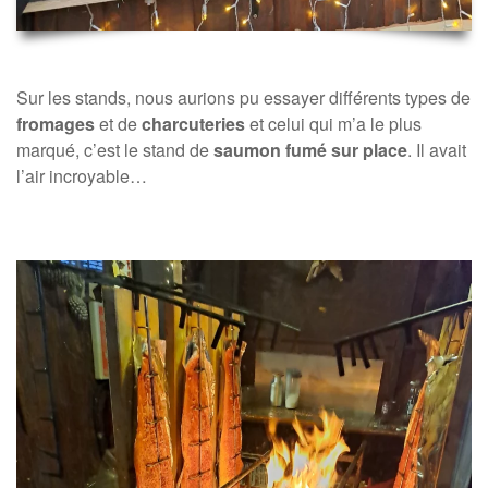
Sur les stands, nous aurions pu essayer différents types de
fromages
et de
charcuteries
et celui qui m’a le plus
marqué, c’est le stand de
saumon fumé sur place
. Il avait
l’air incroyable…