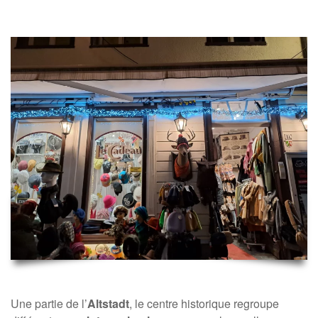
Une partie de l’
Altstadt
, le centre historique regroupe