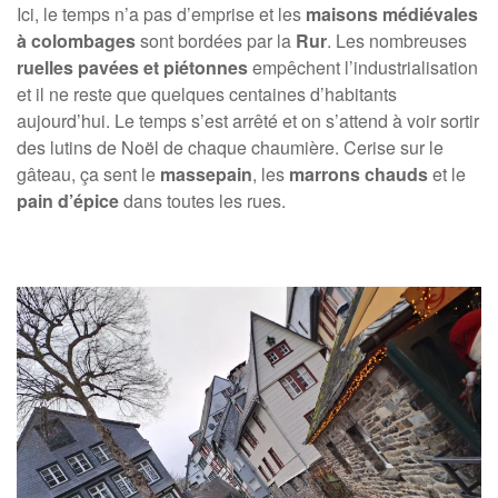
Ici, le temps n’a pas d’emprise et les
maisons médiévales
à colombages
sont bordées par la
Rur
. Les nombreuses
ruelles pavées et piétonnes
empêchent l’industrialisation
et il ne reste que quelques centaines d’habitants
aujourd’hui. Le temps s’est arrêté et on s’attend à voir sortir
des lutins de Noël de chaque chaumière. Cerise sur le
gâteau, ça sent le
massepain
, les
marrons chauds
et le
pain d’épice
dans toutes les rues.