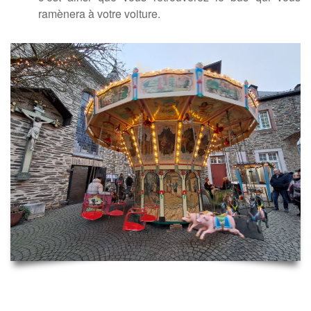
ramènera à votre voiture.