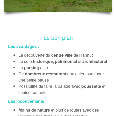
Le bon plan
Les avantages :
La découverte du
centre ville
de Hannut
Le côté
historique, patrimonial
et
architectural
Le
parking
aisé
De
nombreux restaurants
aux alentours pour
une petite pause
Possibilité de faire la balade avec
poussette
et
chaise roulante
Les inconvénients :
Moins de nature
et plus de routes avec des