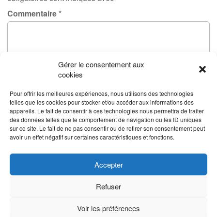
Commentaire
*
Gérer le consentement aux
cookies
Pour offrir les meilleures expériences, nous utilisons des technologies
telles que les cookies pour stocker et/ou accéder aux informations des
appareils. Le fait de consentir à ces technologies nous permettra de traiter
des données telles que le comportement de navigation ou les ID uniques
sur ce site. Le fait de ne pas consentir ou de retirer son consentement peut
avoir un effet négatif sur certaines caractéristiques et fonctions.
Accepter
Refuser
Voir les préférences