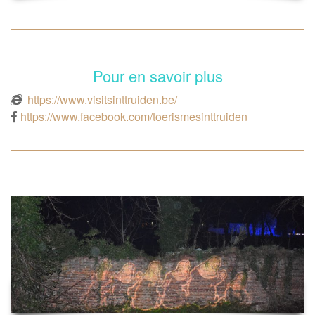
Pour en savoir plus
https://www.visitsinttruiden.be/
https://www.facebook.com/toerismesinttruiden