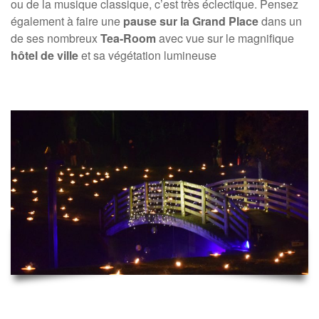
ou de la musique classique, c’est très éclectique. Pensez
également à faire une
pause sur la Grand Place
dans un
de ses nombreux
Tea-Room
avec vue sur le magnifique
hôtel de ville
et sa végétation lumineuse