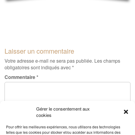
Laisser un commentaire
Votre adresse e-mail ne sera pas publiée.
Les champs
obligatoires sont indiqués avec
*
Commentaire
*
Gérer le consentement aux
cookies
Pour offrir les meilleures expériences, nous utilisons des technologies
telles que les cookies pour stocker et/ou accéder aux informations des