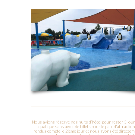
Nous avions réservé nos nuits d’hôtel pour rester 3 jour
aquatique sans avoir de billets pour le parc d’attract
rendus compte le 2ieme jour et nous avons été directem