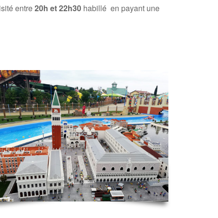
isité entre
20h et 22h30
habillé en payant une