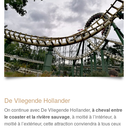
De Vliegende Hollander
On continue avec De Vliegende Hollander,
à cheval entre
le coaster et la rivière sauvage
, à moitié à l’intérieur, à
moitié à l’extérieur, cette attraction conviendra à tous ceux