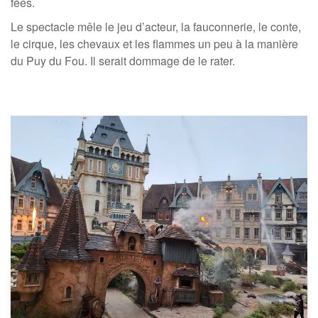
fées.
Le spectacle mêle le jeu d’acteur, la fauconnerie, le conte,
le cirque, les chevaux et les flammes un peu à la manière
du Puy du Fou. Il serait dommage de le rater.