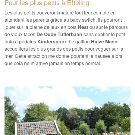
Pour les plus petits à Efteling
Les plus petits trouveront malgré tout leur compte en
attendant les parents grâce au baby switch. Ils pourront
jouer sur la plaine de jeux en bois
Nest
ou sur le parcours
de vieux tacos
De Oude Tufferbaan
sans oublier le petit
train à pédales
Kinderspoor
. Le gallion
Halve Maen
accueillera les plus grands des petits pour voguer sur la
mer. Cette attraction me donne pourtant la nausée alors
que cela ne m’arrive jamais en temps normal.