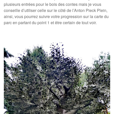
plusieurs entrées pour le bois des contes mais je vous
conseille d’utiliser celle sur le côté de l’Anton Pieck Plein,
ainsi, vous pourrez suivre votre progression sur la carte du
parc en partant du point 1 et être certain de tout voir.