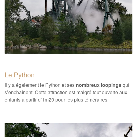
Le Python
Il y a également le Python et ses
nombreux loopings
qui
s’enchaînent. Cette attraction est malgré tout ouverte aux
enfants à partir d’1m20 pour les plus téméraires.