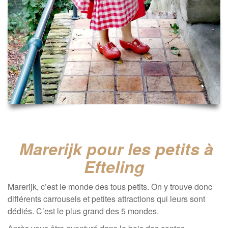
Marerijk pour les petits à
Efteling
Marerijk, c’est le monde des tous petits. On y trouve donc
différents carrousels et petites attractions qui leurs sont
dédiés. C’est le plus grand des 5 mondes.