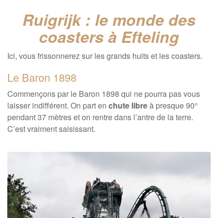
Ruigrijk : le monde des
coasters à Efteling
Ici, vous frissonnerez sur les grands huits et les coasters.
Le Baron 1898
Commençons par le Baron 1898 qui ne pourra pas vous
laisser indifférent. On part en
chute libre
à presque 90°
pendant 37 mètres et on rentre dans l’antre de la terre.
C’est vraiment saisissant.