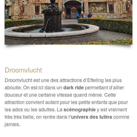
Droomvlucht
Droomvlucht est une des attractions d’Efteling les plus
aboutie. On est ici dans un
dark ride
permettant d’allier
douceur et une certaine vitesse quand même. Cette
attraction convient autant pour les petits enfants que pour
les ados ou les adultes. La
scénographie
y est vraiment
très très belle, on rentre dans l
‘univers des lutins
comme
jamais.