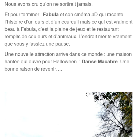
Nous avons cru qu’on ne sortirait jamais.
Et pour terminer :
Fabula
et son cinéma 4D qui raconte
l’histoire d’un ours et d’un écureuil mais ce qui est vraiment
beau à Fabula, c’est la plaine de jeux et le restaurant
remplis de couleurs et d’animaux. L’endroit mérite vraiment
que vous y fassiez une pause.
Une nouvelle attraction arrive dans ce monde : une maison
hantée qui ouvre pour Halloween :
Danse Macabre
. Une
bonne raison de revenir….