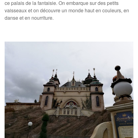
ce palais de la fantaisie. On embarque sur des petits
vaisseaux et on découvre un monde haut en couleurs, en
danse et en nourriture.