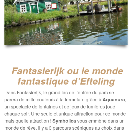
Fantasierijk ou le monde
fantastique d’Efteling
Dans Fantasierijk, le grand lac de l’entrée du parc se
parera de mille couleurs à la fermeture grâce à
Aquanura
,
un spectacle de fontaines et de jeux de lumières joué
chaque soir. Une seule et unique attraction pour ce monde
mais quelle attraction !
Symbolica
vous emmène dans un
monde de rêve. Il y a 3 parcours scéniques au choix dans