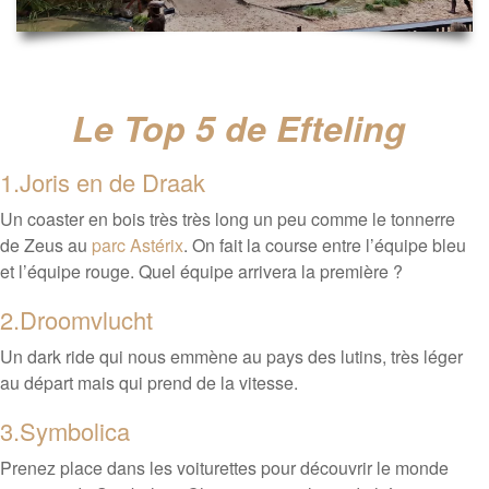
Le Top 5 de Efteling
1.Joris en de Draak
Un coaster en bois très très long un peu comme le tonnerre
de Zeus au
parc Astérix
. On fait la course entre l’équipe bleu
et l’équipe rouge. Quel équipe arrivera la première ?
2.Droomvlucht
Un dark ride qui nous emmène au pays des lutins, très léger
au départ mais qui prend de la vitesse.
3.Symbolica
Prenez place dans les voiturettes pour découvrir le monde