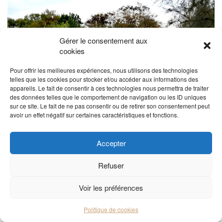
Gérer le consentement aux
cookies
Pour offrir les meilleures expériences, nous utilisons des technologies
telles que les cookies pour stocker et/ou accéder aux informations des
appareils. Le fait de consentir à ces technologies nous permettra de traiter
des données telles que le comportement de navigation ou les ID uniques
sur ce site. Le fait de ne pas consentir ou de retirer son consentement peut
avoir un effet négatif sur certaines caractéristiques et fonctions.
Accepter
Refuser
Voir les préférences
Politique de cookies