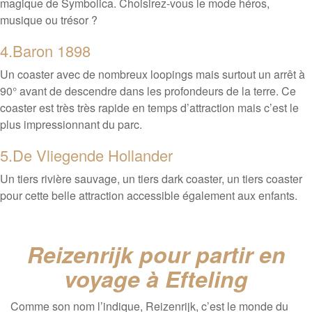
magique de Symbolica. Choisirez-vous le mode héros,
musique ou trésor ?
4.Baron 1898
Un coaster avec de nombreux loopings mais surtout un arrêt à
90° avant de descendre dans les profondeurs de la terre. Ce
coaster est très très rapide en temps d’attraction mais c’est le
plus impressionnant du parc.
5.De Vliegende Hollander
Un tiers rivière sauvage, un tiers dark coaster, un tiers coaster
pour cette belle attraction accessible également aux enfants.
Reizenrijk pour partir en
voyage à Efteling
Comme son nom l’indique, Reizenrijk, c’est le monde du