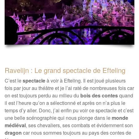
Ravelijn : Le grand spectacle de Efteling
C’est le
spectacle
à voir à Efteling. Il est joué plusieurs
fois par jour au théâtre et je l’ai raté de nombreuses fois car
on est toujours perdu au milieu du
bois des contes
quand
il est l’heure qu’on a sélectionné et après on n’a plus le
temps d’y aller. Donc, j’ai enfin pu voir ce spectacle et c’est
une belle scénographie qui nous plonge dans le
monde
médiéval
, ses chevaliers, ses combats et évidemment son
dragon
car nous sommes toujours au pays des contes de