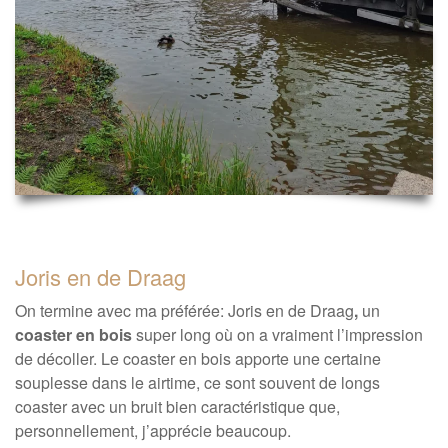
Joris en de Draag
On termine avec ma préférée: Joris en de Draag
,
un
coaster en bois
super long où on a vraiment l’impression
de décoller. Le coaster en bois apporte une certaine
souplesse dans le airtime, ce sont souvent de longs
coaster avec un bruit bien caractéristique que,
personnellement, j’apprécie beaucoup.