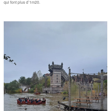
qui font plus d’1m20.