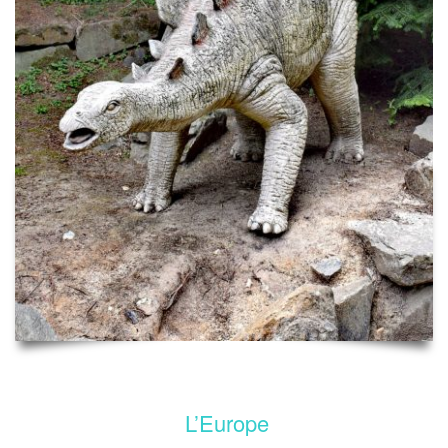
L’Europe