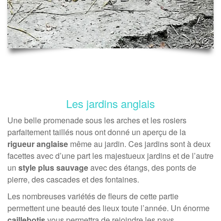
Les jardins anglais
Une belle promenade sous les arches et les rosiers
parfaitement taillés nous ont donné un aperçu de la
rigueur anglaise
même au jardin. Ces jardins sont à deux
facettes avec d’une part les majestueux jardins et de l’autre
un
style plus sauvage
avec des étangs, des ponts de
pierre, des cascades et des fontaines.
Les nombreuses variétés de fleurs de cette partie
permettent une beauté des lieux toute l’année. Un énorme
caillebotis
vous permettra de rejoindre les pays