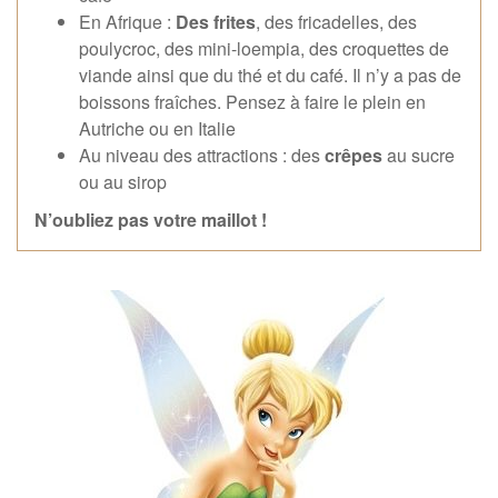
En Afrique :
Des frites
, des fricadelles, des
poulycroc, des mini-loempia, des croquettes de
viande ainsi que du thé et du café. Il n’y a pas de
boissons fraîches. Pensez à faire le plein en
Autriche ou en Italie
Au niveau des attractions : des
crêpes
au sucre
ou au sirop
N’oubliez pas votre maillot !