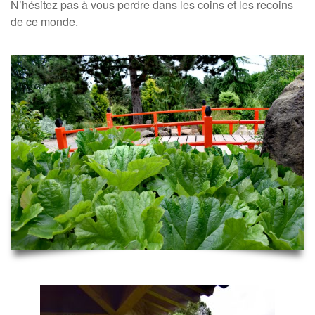
N’hésitez pas à vous perdre dans les coins et les recoins
de ce monde.