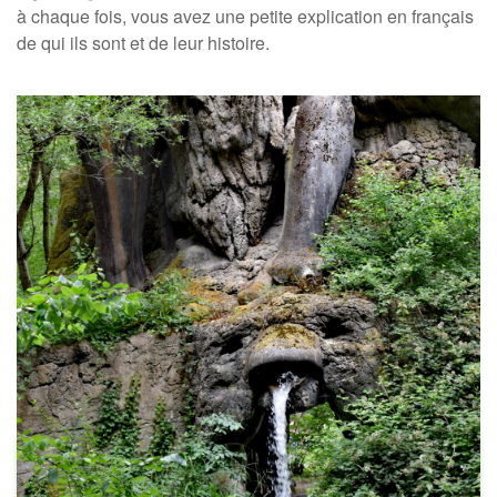
à chaque fois, vous avez une petite explication en français
de qui ils sont et de leur histoire.