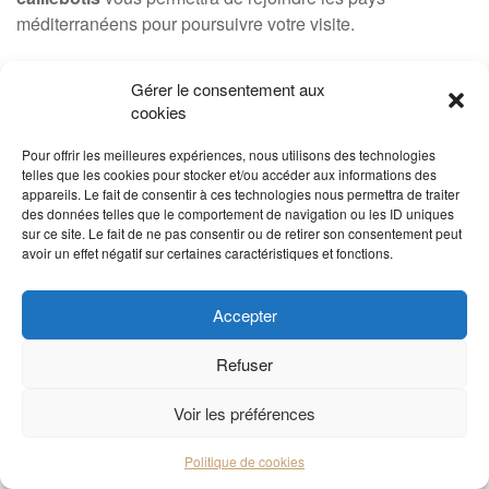
méditerranéens pour poursuivre votre visite.
Gérer le consentement aux
cookies
Pour offrir les meilleures expériences, nous utilisons des technologies
telles que les cookies pour stocker et/ou accéder aux informations des
appareils. Le fait de consentir à ces technologies nous permettra de traiter
des données telles que le comportement de navigation ou les ID uniques
sur ce site. Le fait de ne pas consentir ou de retirer son consentement peut
avoir un effet négatif sur certaines caractéristiques et fonctions.
Accepter
Refuser
Voir les préférences
Politique de cookies