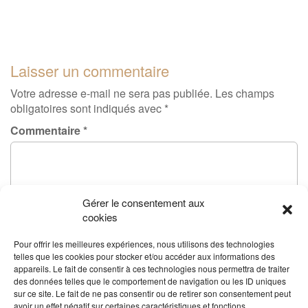
Laisser un commentaire
Votre adresse e-mail ne sera pas publiée.
Les champs
obligatoires sont indiqués avec
*
Commentaire
*
Gérer le consentement aux
cookies
Pour offrir les meilleures expériences, nous utilisons des technologies
telles que les cookies pour stocker et/ou accéder aux informations des
appareils. Le fait de consentir à ces technologies nous permettra de traiter
des données telles que le comportement de navigation ou les ID uniques
sur ce site. Le fait de ne pas consentir ou de retirer son consentement peut
avoir un effet négatif sur certaines caractéristiques et fonctions.