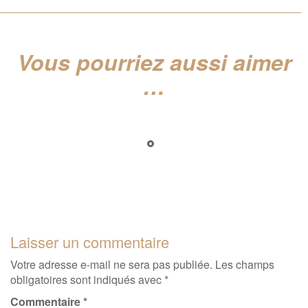
Vous pourriez aussi aimer
…
Laisser un commentaire
Votre adresse e-mail ne sera pas publiée.
Les champs
obligatoires sont indiqués avec
*
Commentaire
*