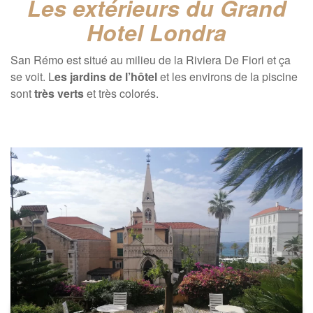
Les extérieurs du Grand
Hotel Londra
San Rémo est situé au milieu de la Riviera De Fiori et ça
se voit. L
es jardins de l’hôtel
et les environs de la piscine
sont
très verts
et très colorés.