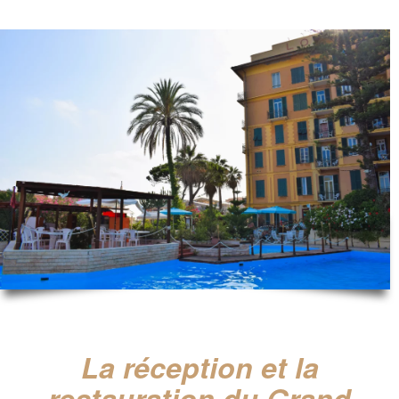
La réception et la
restauration du Grand