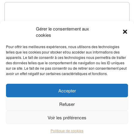
Gérer le consentement aux
cookies
Pour offrir les meilleures expériences, nous utilisons des technologies
telles que les cookies pour stocker et/ou accéder aux informations des
appareils. Le fait de consentir à ces technologies nous permettra de traiter
des données telles que le comportement de navigation ou les ID uniques
sur ce site. Le fait de ne pas consentir ou de retirer son consentement peut
avoir un effet négatif sur certaines caractéristiques et fonctions.
Accepter
Refuser
Voir les préférences
Politique de cookies