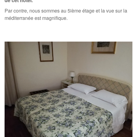
de cet hôtel.
Par contre, nous sommes au 5ième étage et la vue sur la
méditerranée est magnifique.