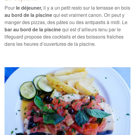
Pour
le déjeuner,
il y a un petit resto sur la terrasse en bois
au bord de la piscine
qui est vraiment canon. On peut y
manger des pizzas, des pâtes ou des antipastis à midi. Le
bar au bord de la piscine
qui est d’ailleurs tenu par le
lifeguard propose des cocktails et des boissons fraîches
dans les heures d’ouvertures de la piscine.