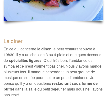
Le dîner
En ce qui concerne
le dîner
, le petit restaurant ouvre à
19h30. Il y a un choix de 3 ou 4 plats et quelques desserts
de
spécialités ligures
. C’est très bon, l’ambiance est
sympa et ce n’est vraiment pas cher. Nous y avons mangé
plusieurs fois. Il manque cependant un petit groupe de
musique en soirée pour mettre un peu d’ambiance. Je
pense qu’il y a un deuxième
restaurant sous forme de
buffet
dans la salle du petit déjeuner mais nous ne l’avons
pas testé.