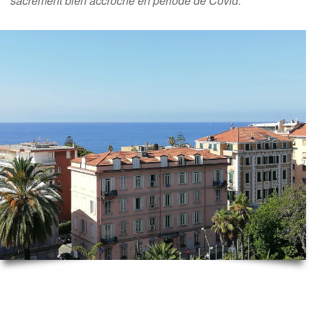
sacrément bien accroché en période de Covid.