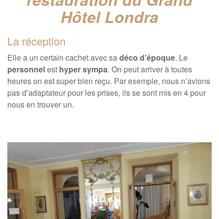
Hôtel Londra
La réception
Elle a un certain cachet avec sa
déco d’époque
. Le
personnel
est
hyper sympa
. On peut arriver à toutes
heures on est super bien reçu. Par exemple, nous n’avions
pas d’adaptateur pour les prises, ils se sont mis en 4 pour
nous en trouver un.