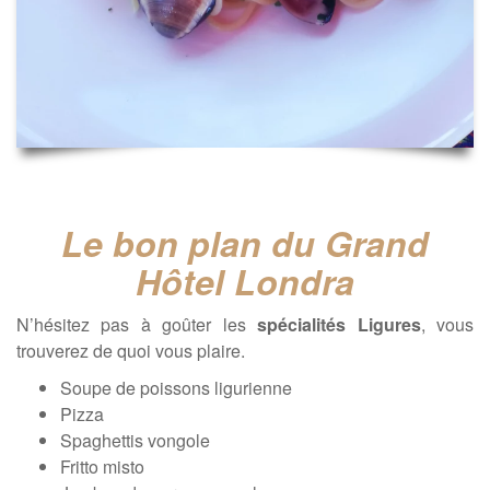
Le bon plan du Grand
Hôtel Londra
N’hésitez pas à goûter les
spécialités Ligures
, vous
trouverez de quoi vous plaire.
Soupe de poissons ligurienne
Pizza
Spaghettis vongole
Fritto misto