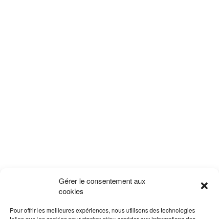
Gérer le consentement aux
cookies
Pour offrir les meilleures expériences, nous utilisons des technologies
telles que les cookies pour stocker et/ou accéder aux informations des