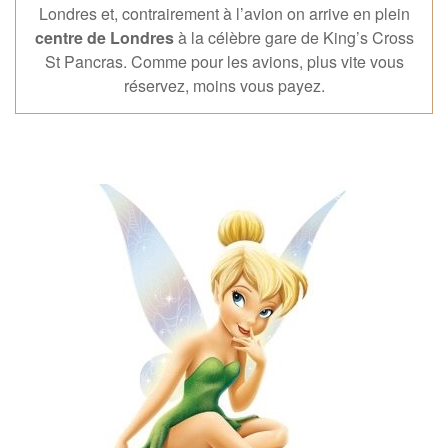
Londres et, contrairement à l’avion on arrive en plein
centre de Londres
à la célèbre gare de King’s Cross
St Pancras. Comme pour les avions, plus vite vous
réservez, moins vous payez.