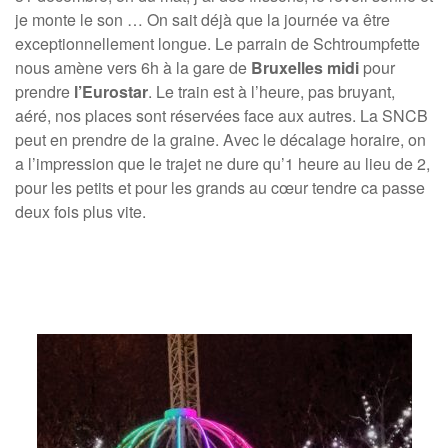
je monte le son … On sait déjà que la journée va être
exceptionnellement longue. Le parrain de Schtroumpfette
nous amène vers 6h à la gare de
Bruxelles midi
pour
prendre
l’Eurostar
. Le train est à l’heure, pas bruyant,
aéré, nos places sont réservées face aux autres. La SNCB
peut en prendre de la graine. Avec le décalage horaire, on
a l’impression que le trajet ne dure qu’1 heure au lieu de 2,
pour les petits et pour les grands au cœur tendre ca passe
deux fois plus vite.