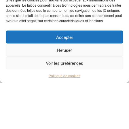
appareils. Le fait de consentir à ces technologies nous permettra de traiter
des données telles que le comportement de navigation ou les ID uniques
sur ce site. Le fait de ne pas consentir ou de retirer son consentement peut
avoir un effet négatif sur certaines caractéristiques et fonctions.
Accepter
Refuser
Voir les préférences
Politique de cookies