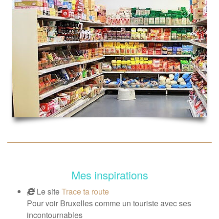
Mes inspirations
Le site
Trace ta route
Pour voir Bruxelles comme un touriste avec ses
incontournables