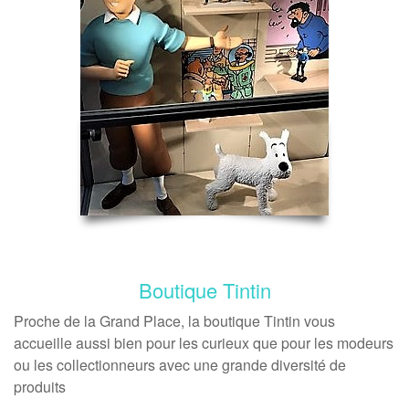
Boutique Tintin
Proche de la Grand Place, la boutique Tintin vous
accueille aussi bien pour les curieux que pour les modeurs
ou les collectionneurs avec une grande diversité de
produits