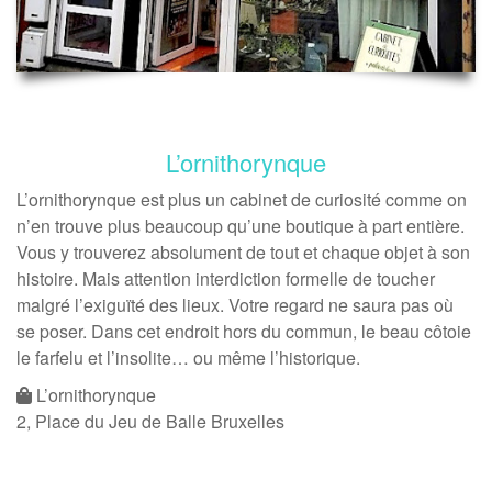
L’ornithorynque
L’ornithorynque est plus un cabinet de curiosité comme on
n’en trouve plus beaucoup qu’une boutique à part entière.
Vous y trouverez absolument de tout et chaque objet à son
histoire. Mais attention interdiction formelle de toucher
malgré l’exiguïté des lieux. Votre regard ne saura pas où
se poser. Dans cet endroit hors du commun, le beau côtoie
le farfelu et l’insolite… ou même l’historique.
L’ornithorynque
2, Place du Jeu de Balle Bruxelles