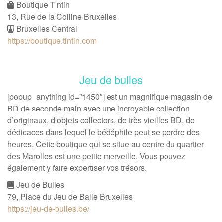
Boutique Tintin
13, Rue de la Colline Bruxelles
Bruxelles Central
https://boutique.tintin.com
Jeu de bulles
[popup_anything id=”1450″] est un magnifique magasin de
BD de seconde main avec une incroyable collection
d’originaux, d’objets collectors, de très vieilles BD, de
dédicaces dans lequel le bédéphile peut se perdre des
heures. Cette boutique qui se situe au centre du quartier
des Marolles est une petite merveille. Vous pouvez
également y faire expertiser vos trésors.
Jeu de Bulles
79, Place du Jeu de Balle Bruxelles
https://jeu-de-bulles.be/