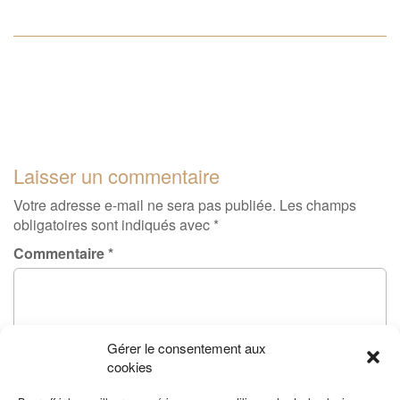
Laisser un commentaire
Votre adresse e-mail ne sera pas publiée.
Les champs
obligatoires sont indiqués avec
*
Commentaire
*
Gérer le consentement aux
cookies