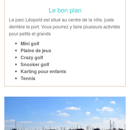
Le bon plan
Le parc Léopold est situé au centre de la ville, juste
derrière le port. Vous pourrez y faire plusieurs activités
pour petits et grands
Mini golf
Plaine de jeux
Crazy golf
Snooker golf
Karting pour enfants
Tennis