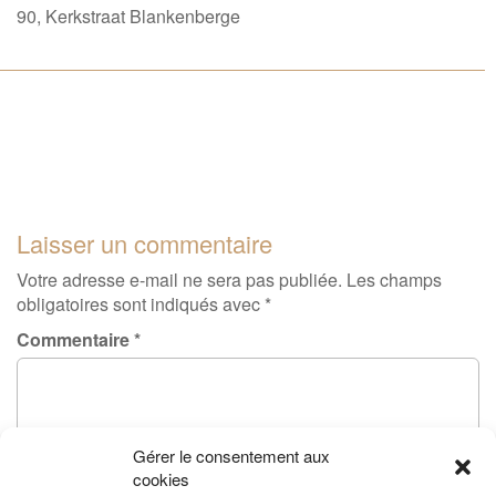
90, Kerkstraat Blankenberge
Laisser un commentaire
Votre adresse e-mail ne sera pas publiée.
Les champs
obligatoires sont indiqués avec
*
Commentaire
*
Gérer le consentement aux
cookies