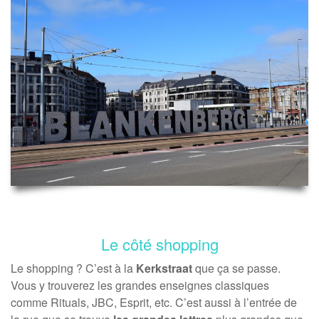
Le côté shopping
Le shopping ? C’est à la
Kerkstraat
que ça se passe.
Vous y trouverez les grandes enseignes classiques
comme Rituals, JBC, Esprit, etc. C’est aussi à l’entrée de