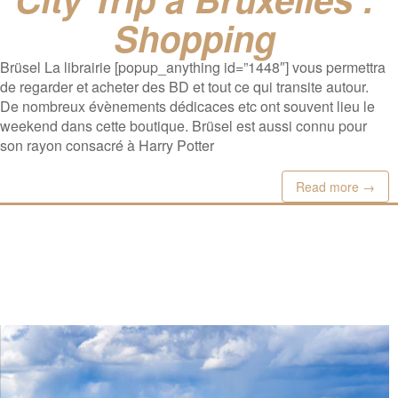
Shopping
Brüsel La librairie [popup_anything id=”1448″] vous permettra
de regarder et acheter des BD et tout ce qui transite autour.
De nombreux évènements dédicaces etc ont souvent lieu le
weekend dans cette boutique. Brüsel est aussi connu pour
son rayon consacré à Harry Potter
Read more →