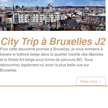
City Trip à Bruxelles J2
Pour cette deuxième journée à Bruxelles, je vous emmène à
travers le folklore belge dans le quartier insolite des Marolles
et le Street Art belge sous forme de parcours BD. Vous
découvrirez également où avoir la plus belle vue sur
Bruxelles.
Read more →