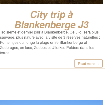
City trip à
Blankenberge J3
Troisième et dernier jour à Blankenberge. Celui-ci sera plus
sauvage, plus nature avec la visite de 3 réserves naturelles :
Fonteintjes qui longe la plage entre Blankenberge et
Zeebruges, en face, Zeebos et Uiterkse Polders dans les
terres
Read more →