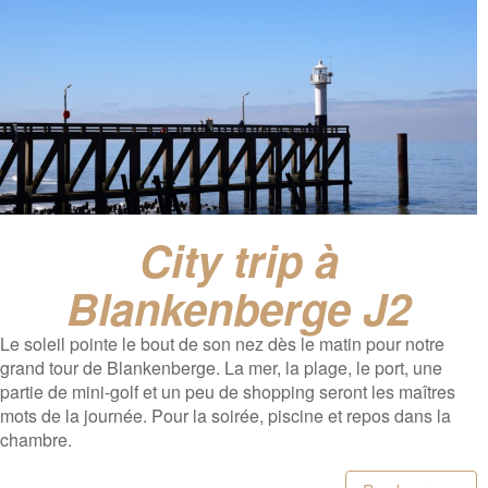
City trip à
Blankenberge J2
Le soleil pointe le bout de son nez dès le matin pour notre
grand tour de Blankenberge. La mer, la plage, le port, une
partie de mini-golf et un peu de shopping seront les maîtres
mots de la journée. Pour la soirée, piscine et repos dans la
chambre.