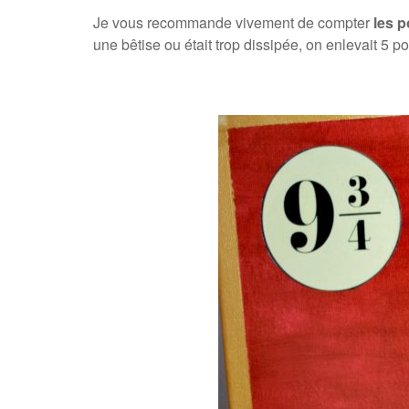
Je vous recommande vivement de compter
les 
une bêtise ou était trop dissipée, on enlevait 5 p