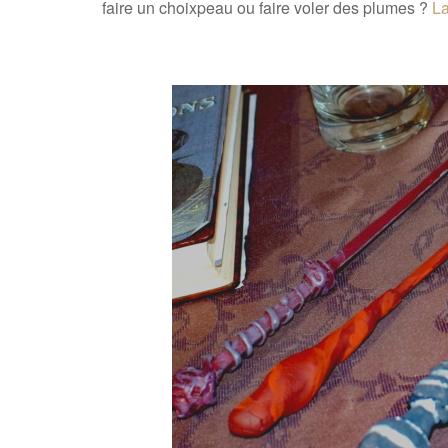
faire un choixpeau ou faire voler des plumes ?
La