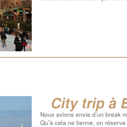
City trip à
Nous avions envie d’un break m
Qu’à cela ne tienne, on réserve 