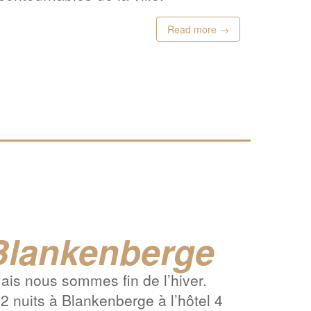
Read more →
 Blankenberge
ais nous sommes fin de l’hiver.
2 nuits à Blankenberge à l’hôtel 4