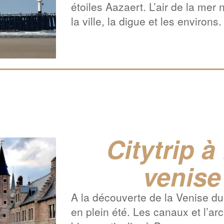
étoiles Aazaert. L’air de la mer
la ville, la digue et les environs.
Citytrip à
venise
A la découverte de la Venise du 
en plein été. Les canaux et l’ar