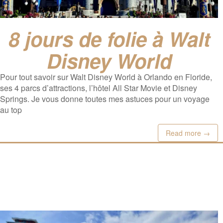
8 jours de folie à Walt
Disney World
Pour tout savoir sur Walt Disney World à Orlando en Floride,
ses 4 parcs d’attractions, l’hôtel All Star Movie et Disney
Springs. Je vous donne toutes mes astuces pour un voyage
au top
Read more →